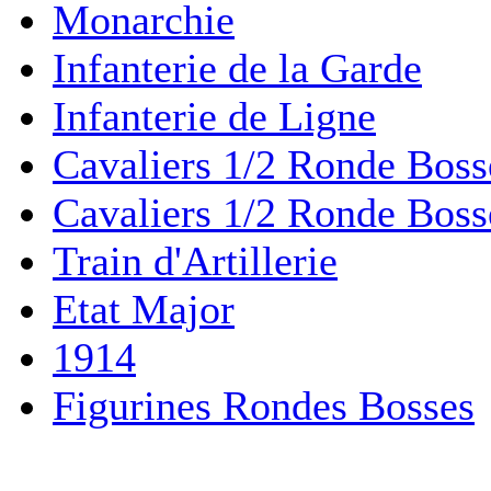
Monarchie
Infanterie de la Garde
Infanterie de Ligne
Cavaliers 1/2 Ronde Boss
Cavaliers 1/2 Ronde Boss
Train d'Artillerie
Etat Major
1914
Figurines Rondes Bosses