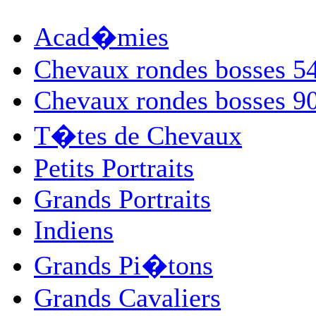
Acad�mies
Chevaux rondes bosses 
Chevaux rondes bosses 
T�tes de Chevaux
Petits Portraits
Grands Portraits
Indiens
Grands Pi�tons
Grands Cavaliers